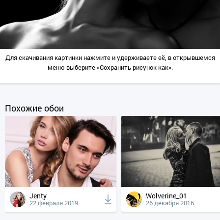
Для скачивания картинки нажмите и удерживаете её, в открывшемся
меню выберите «Сохранить рисунок как».
Похожие обои
Jenty
Wolverine_01
22 февраля 2019
26 декабря 2016