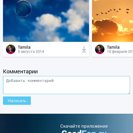
Tamila
Tamila
5 августа 2014
18 февраля 20
Комментарии
Cкачайте приложение