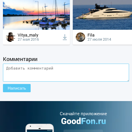
Vitya_maly
Fila
27 мая 2016
27 июля 2014
Комментарии
Cкачайте приложение