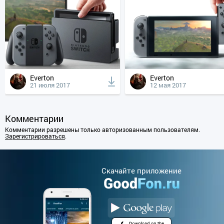
Everton
Everton
21 июля 2017
12 мая 2017
Комментарии
Комментарии разрешены только авторизованным пользователям.
Зарегистрироваться
.
Cкачайте приложение