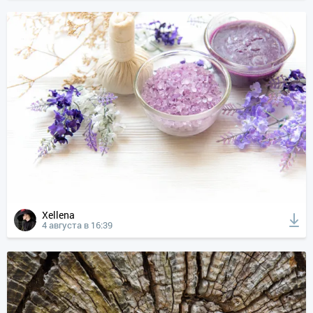
Xellena
4 августа в 16:39