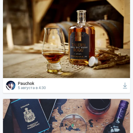
Pauchok
5 августа в 4:30