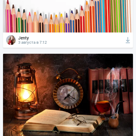
Jenty
3 августа в 7:12