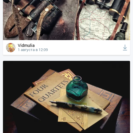
Vidmulia
1 августа в 12:09