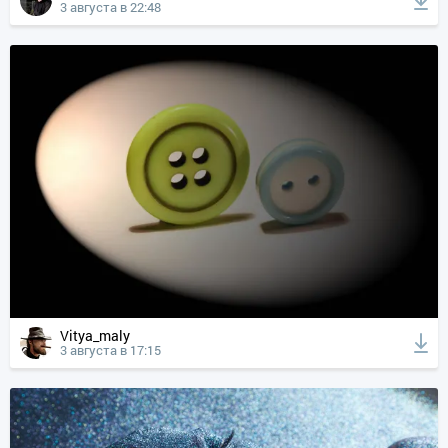
3 августа в 22:48
Vitya_maly
3 августа в 17:15