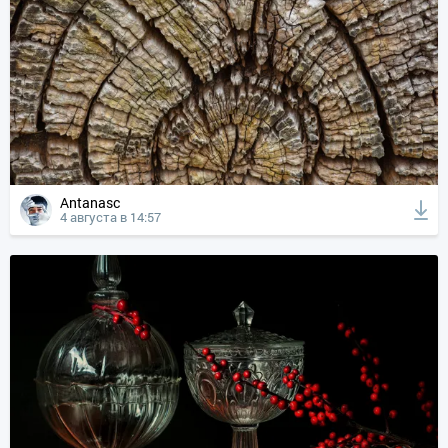
Antanasc
4 августа в 14:57