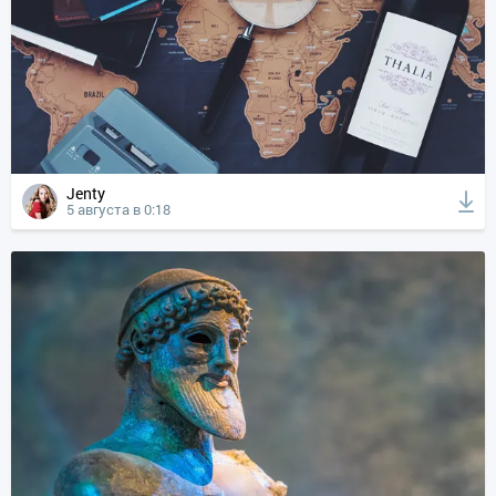
Jenty
5 августа в 0:18