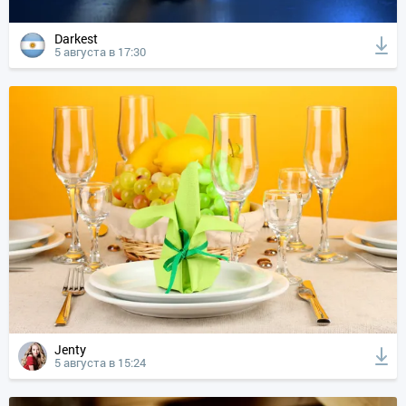
Darkest
5 августа в 17:30
Jenty
5 августа в 15:24