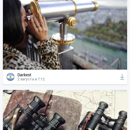
Darkest
2 августа в 7:12