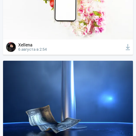
Xellena
6 августа в 2:54