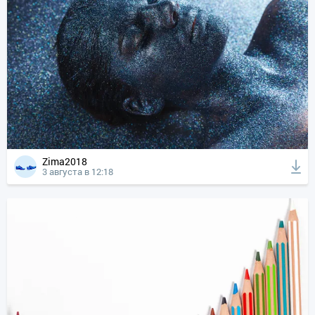
Zima2018
3 августа в 12:18