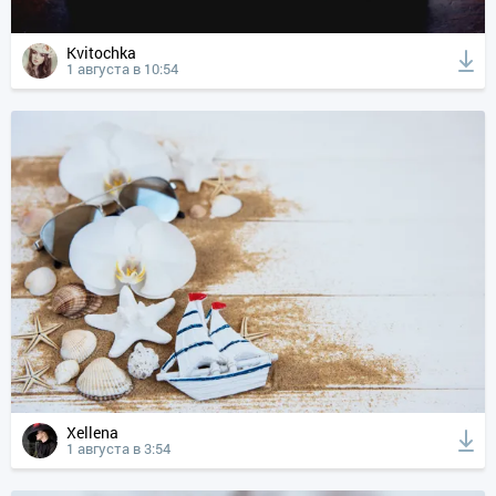
Kvitochka
1 августа в 10:54
Xellena
1 августа в 3:54