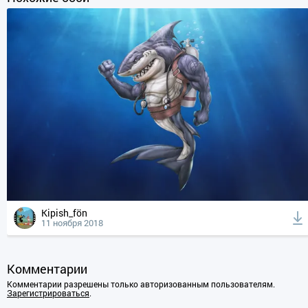
Kipish_fön
11 ноября 2018
Комментарии
Комментарии разрешены только авторизованным пользователям.
Зарегистрироваться
.