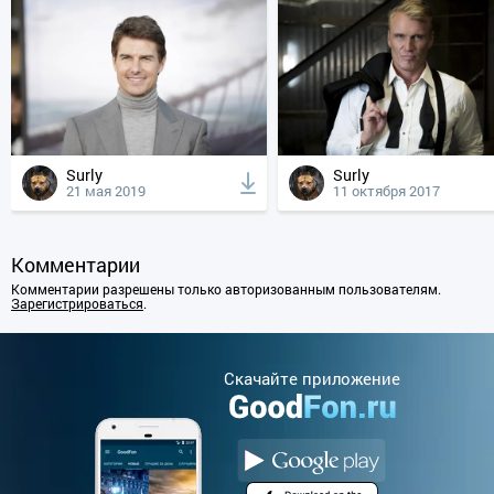
Surly
Surly
21 мая 2019
11 октября 2017
Комментарии
Комментарии разрешены только авторизованным пользователям.
Зарегистрироваться
.
Cкачайте приложение