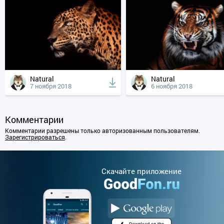
Natural
Natural
7 ноября 2018
6 ноября 2018
Комментарии
Комментарии разрешены только авторизованным пользователям.
Зарегистрироваться
.
Cкачайте приложение