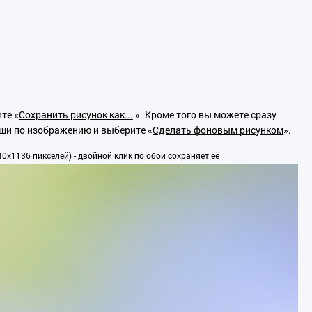
те «
Сохранить рисунок как...
». Кроме того вы можете сразу
ыши по изображению и выберите «
Сделать фоновым рисунком
».
0x1136 пикселей) - двойной клик по обои сохраняет её