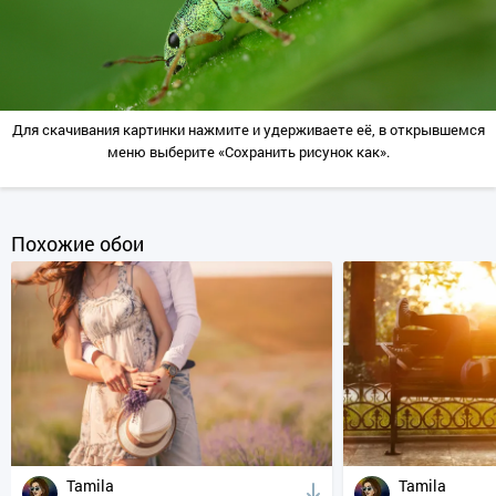
Для скачивания картинки нажмите и удерживаете её, в открывшемся
меню выберите «Сохранить рисунок как».
Похожие обои
Tamila
Tamila