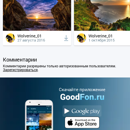
Wolverine_01
Wolverine_01
27 августа 2016
1 октября 2015
Комментарии
Комментарии разрешены только авторизованным пользователям.
Зарегистрироваться
.
Cкачайте приложение