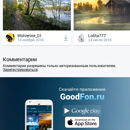
Wolverine_01
Lolita777
10 ноября 2018
24 июля 2018
Комментарии
Комментарии разрешены только авторизованным пользователям.
Зарегистрироваться
.
Cкачайте приложение