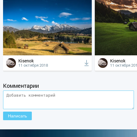
Kisenok
Kisenok
11 октября 2018
11 октября 20
Комментарии