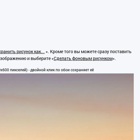
ранить рисунок как...
». Кроме того вы можете сразу поставить
изображению и выберите «
Сделать фоновым рисунком
».
600 пикселей) - двойной клик по обои сохраняет её