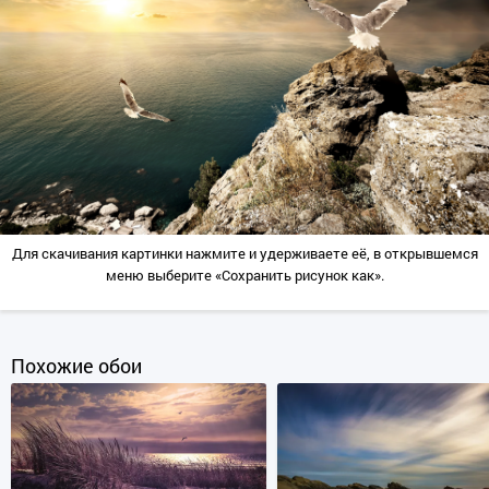
Для скачивания картинки нажмите и удерживаете её, в открывшемся
меню выберите «Сохранить рисунок как».
Похожие обои