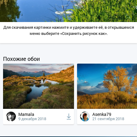
Для скачивания картинки нажмите и удерживаете её, в открывшемся
меню выберите «Сохранить рисунок как».
Похожие обои
Mamala
Asenka79
9 декабря 2018
21 сентября 2018