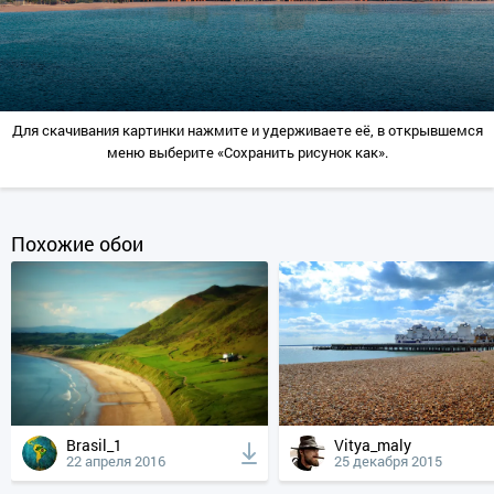
Для скачивания картинки нажмите и удерживаете её, в открывшемся
меню выберите «Сохранить рисунок как».
Похожие обои
Brasil_1
Vitya_maly
22 апреля 2016
25 декабря 2015