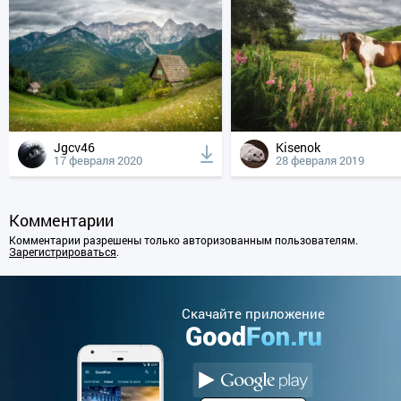
Jgcv46
Kisenok
17 февраля 2020
28 февраля 2019
Комментарии
Комментарии разрешены только авторизованным пользователям.
Зарегистрироваться
.
Cкачайте приложение