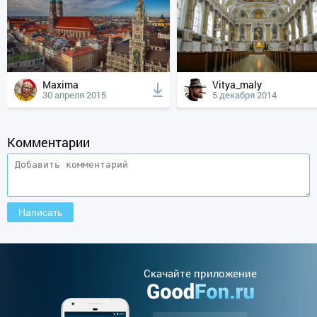
Maxima
Vitya_maly
30 апреля 2015
5 декабря 2014
Комментарии
Cкачайте приложение