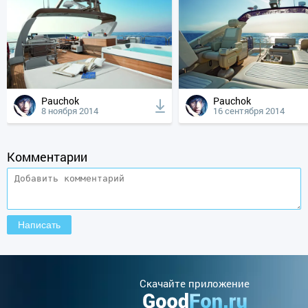
Pauchok
Pauchok
8 ноября 2014
16 сентября 2014
Комментарии
Cкачайте приложение