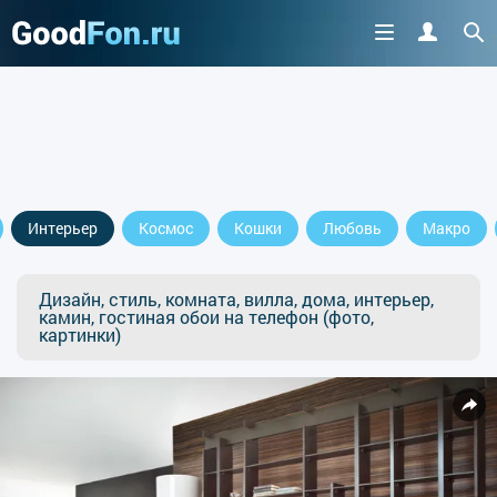
Интерьер
Космос
Кошки
Любовь
Макро
Дизайн, стиль, комната, вилла, дома, интерьер,
камин, гостиная обои на телефон (фото,
картинки)