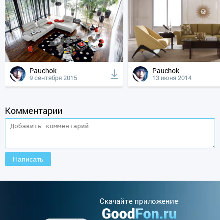
Pauchok
Pauchok
9 сентября 2015
13 июня 2014
Комментарии
Cкачайте приложение