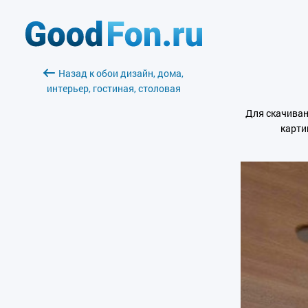
Назад к обои дизайн, дома,
интерьер, гостиная, столовая
Для скачиван
карти