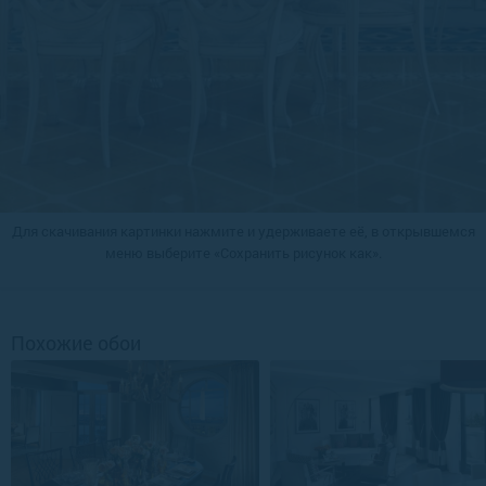
Для скачивания картинки нажмите и удерживаете её, в открывшемся
меню выберите «Сохранить рисунок как».
Похожие обои