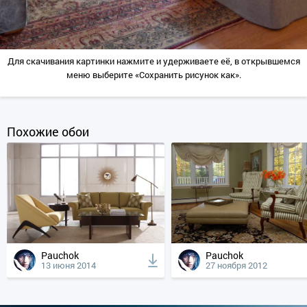
Для скачивания картинки нажмите и удерживаете её, в открывшемся
меню выберите «Сохранить рисунок как».
Похожие обои
Pauchok
Pauchok
13 июня 2014
27 ноября 2012