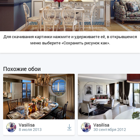
Для скачивания картинки нажмите и удерживаете её, в открывшемся
меню выберите «Сохранить рисунок как».
Похожие обои
Vasilisa
Vasilisa
8 июля 2013
30 сентября 2012