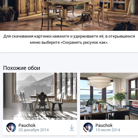
Для скачивания картинки нажмите и удерживаете её, в открывшемся
меню выберите «Сохранить рисунок как».
Похожие обои
Pauchok
Pauchok
20 декабря 2014
19 июля 2014