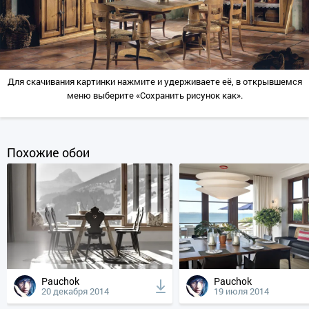
Для скачивания картинки нажмите и удерживаете её, в открывшемся
меню выберите «Сохранить рисунок как».
Похожие обои
Pauchok
Pauchok
20 декабря 2014
19 июля 2014