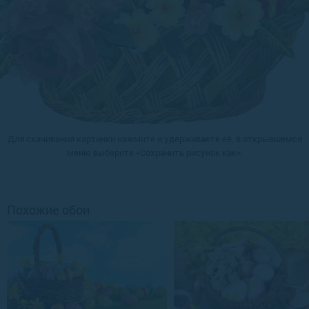
Для скачивания картинки нажмите и удерживаете её, в открывшемся
меню выберите «Сохранить рисунок как».
Похожие обои