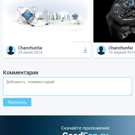
Chanchunfai
Chanchunfai
25 июня 2014
10 апреля 201
Комментарии
Cкачайте приложение