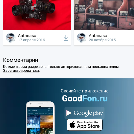
Antanasc
Antanasc
17 апреля 2016
20 ноября 2015
Комментарии
Комментарии разрешены только авторизованным пользователям.
Зарегистрироваться
.
Cкачайте приложение