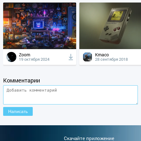
Zoom
Kmaco
19 октября 2024
28 сентября 2018
Комментарии
Cкачайте приложение