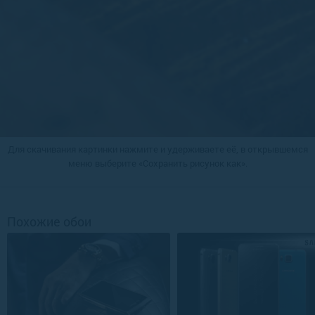
Для скачивания картинки нажмите и удерживаете её, в открывшемся
меню выберите «Сохранить рисунок как».
Похожие обои