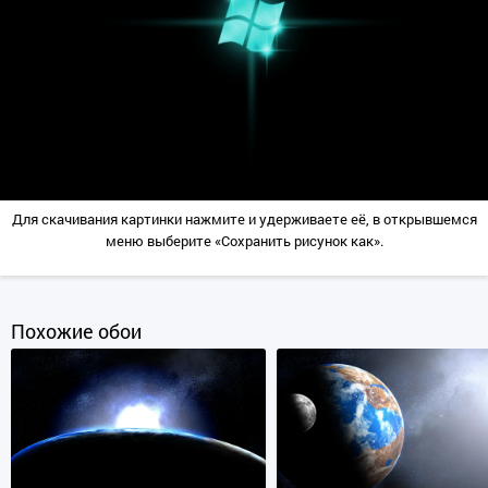
Для скачивания картинки нажмите и удерживаете её, в открывшемся
меню выберите «Сохранить рисунок как».
Похожие обои