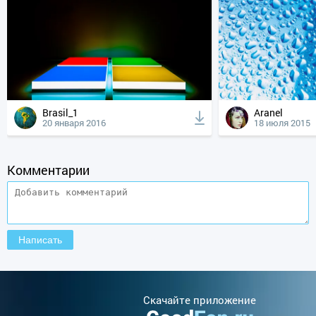
Brasil_1
Aranel
20 января 2016
18 июля 2015
Комментарии
Cкачайте приложение