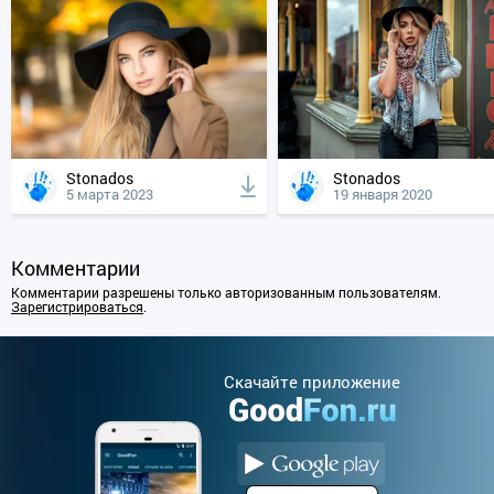
Stonados
Stonados
5 марта 2023
19 января 2020
Комментарии
Комментарии разрешены только авторизованным пользователям.
Зарегистрироваться
.
Cкачайте приложение