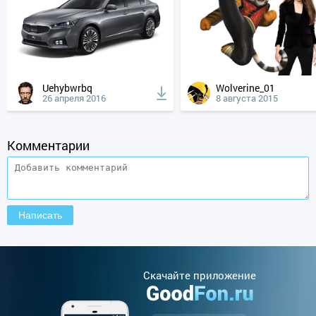
Uehybwrbq
Wolverine_01
26 апреля 2016
8 августа 2015
Комментарии
Cкачайте приложение