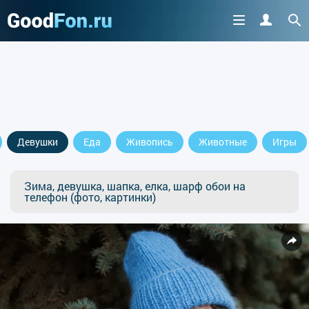
Девушки
Еда
Живопись
Животные
Игры
Зима, девушка, шапка, елка, шарф обои на
телефон (фото, картинки)