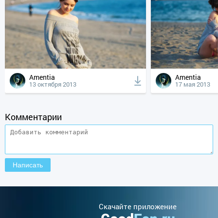
Amentia
Amentia
13 октября 2013
17 мая 2013
Комментарии
Cкачайте приложение