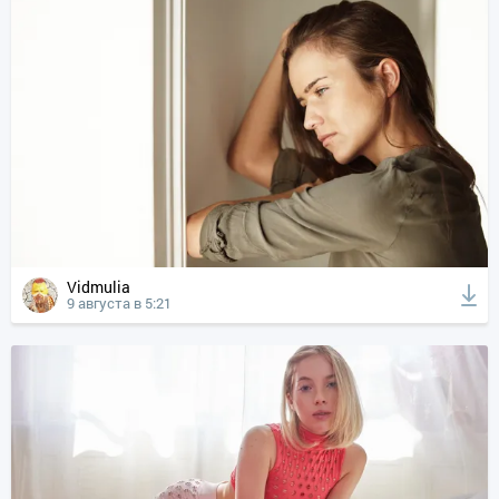
Vidmulia
9 августа в 5:21