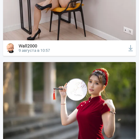
Wall2000
9 августа в 10:57