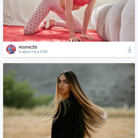
Atomic50
9 августа в 5:00