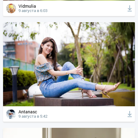
Vidmulia
9 августа в 6:03
Antanasc
9 августа в 5:42