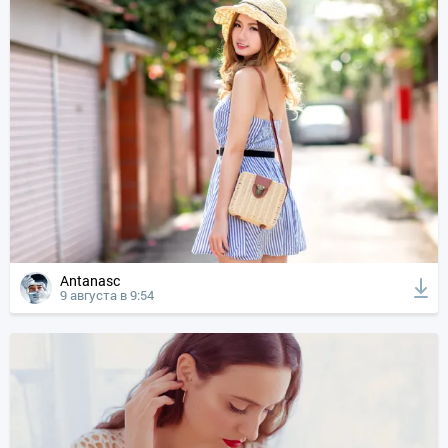
Antanasc
9 августа в 9:54