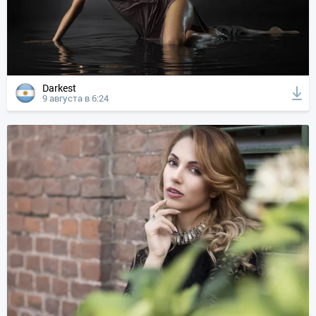
Darkest
9 августа в 6:24