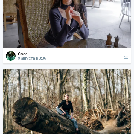
Cazz
9 августа в 3:36