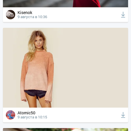
Kisenok
9 августа в 10:36
Atomic50
9 августа в 10:15