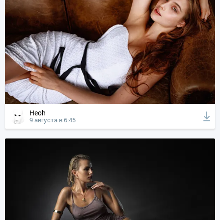
Heoh
9 августа в 6:45