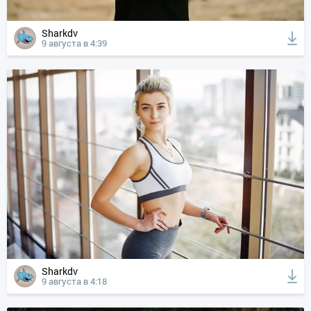
Sharkdv
9 августа в 4:39
Sharkdv
9 августа в 4:18