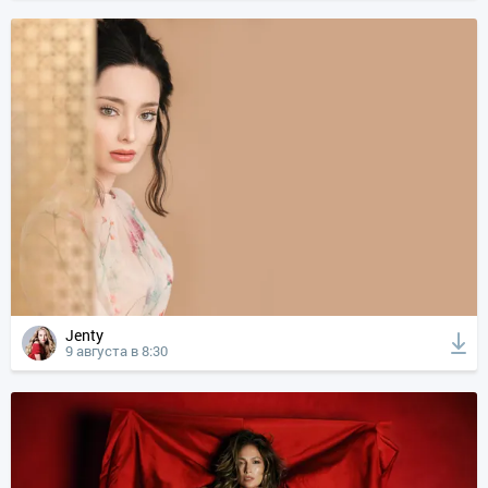
Jenty
9 августа в 8:30