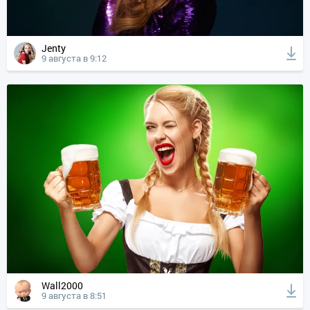
Jenty
9 августа в 9:12
Wall2000
9 августа в 8:51