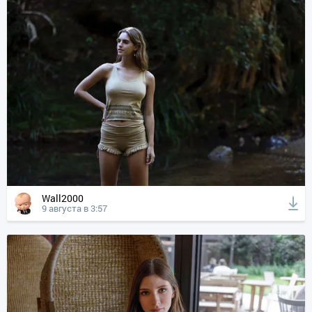
Wall2000
9 августа в 3:57