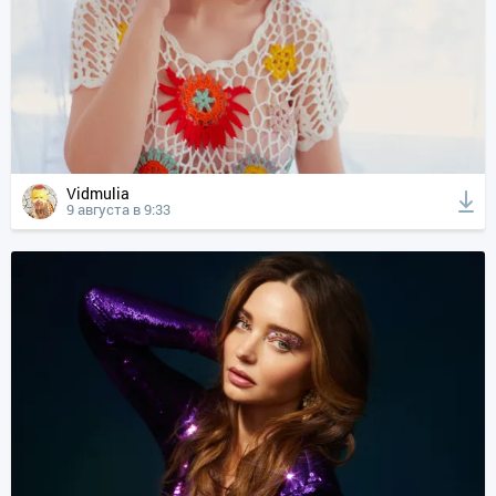
Vidmulia
9 августа в 9:33