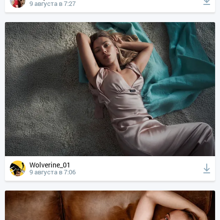
9 августа в 7:27
Wolverine_01
9 августа в 7:06