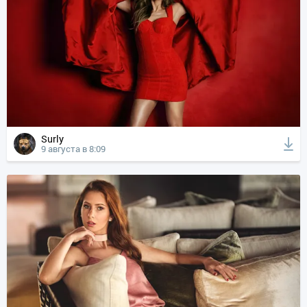
Surly
9 августа в 8:09