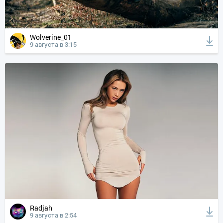
Wolverine_01
9 августа в 3:15
Radjah
9 августа в 2:54