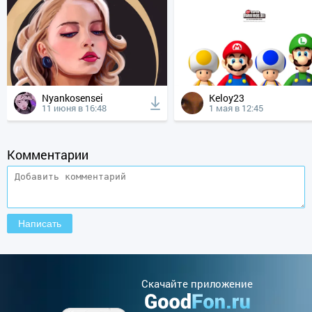
Nyankosensei
Keloy23
11 июня в 16:48
1 мая в 12:45
Комментарии
Cкачайте приложение