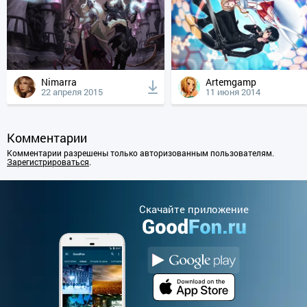
Nimarra
Artemgamp
22 апреля 2015
11 июня 2014
Комментарии
Комментарии разрешены только авторизованным пользователям.
Зарегистрироваться
.
Cкачайте приложение