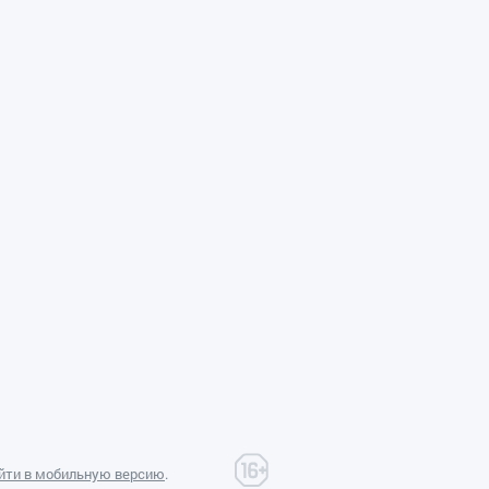
йти в мобильную версию
.