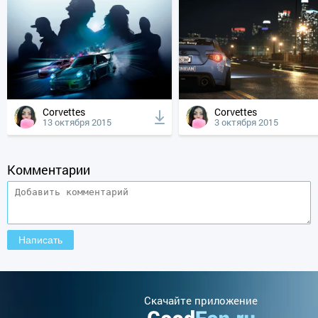
Corvettes
Corvettes
13 октября 2015
3 октября 2015
Комментарии
Cкачайте приложение