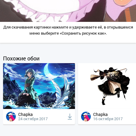
Для скачивания картинки нажмите и удерживаете её, в открывшемся
меню выберите «Сохранить рисунок как».
Похожие обои
Chapka
Chapka
24 октября 2017
16 октября 2017