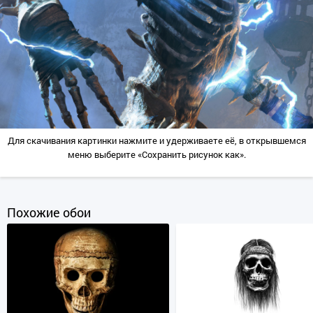
Для скачивания картинки нажмите и удерживаете её, в открывшемся
меню выберите «Сохранить рисунок как».
Похожие обои