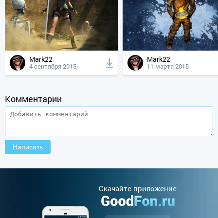
Mark22
Mark22
4 сентября 2015
11 марта 2015
Комментарии
Cкачайте приложение