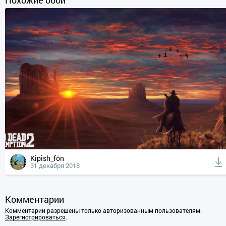
Kipish_fön
31 декабря 2018
Комментарии
Комментарии разрешены только авторизованным пользователям.
Зарегистрироваться
.