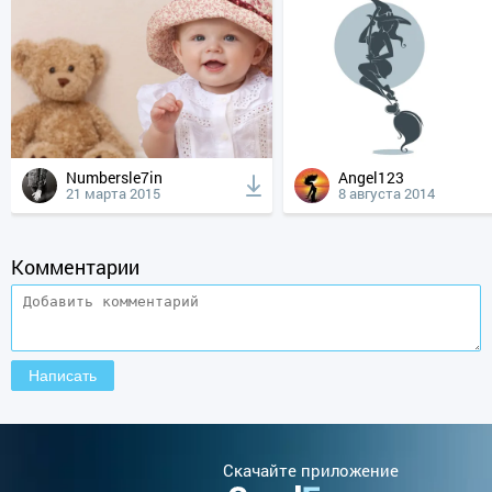
Numbersle7in
Angel123
21 марта 2015
8 августа 2014
Комментарии
Cкачайте приложение