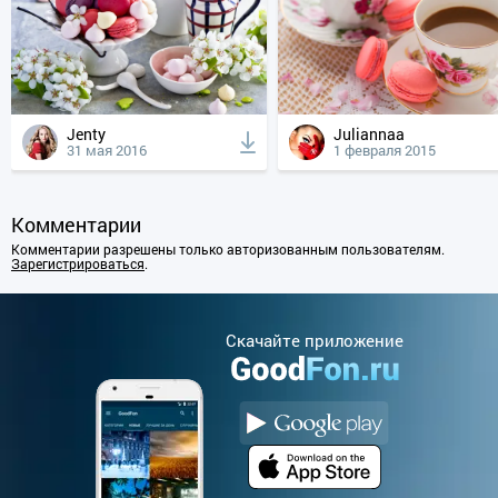
Jenty
Juliannaa
31 мая 2016
1 февраля 2015
Комментарии
Комментарии разрешены только авторизованным пользователям.
Зарегистрироваться
.
Cкачайте приложение