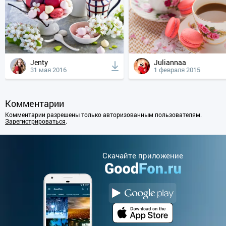
Jenty
Juliannaa
31 мая 2016
1 февраля 2015
Комментарии
Комментарии разрешены только авторизованным пользователям.
Зарегистрироваться
.
Cкачайте приложение